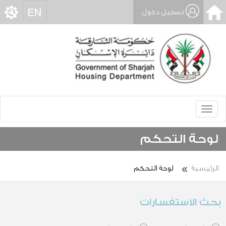
تسجيل دخول
Toggle
navigation
لوحة التحكم
الرئيسية
لوحة التحكم
حث الاستفسارات