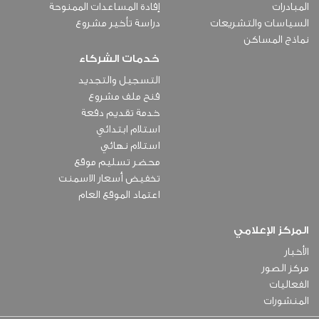
المبادرات
إفادة المساعدات الممنوحة
السياسات والتشريعات
دراسة تأخير مشروع
نماذج المساكن
خدمات الشركاء
التسجيل والتجديد
فنح ملف مشروع
خدمة تقديم دفعة
استلام ابتدائي
استلام نهائي
محضر تسليم موقع
تخفيض أسعار الاسمنت
اعتماد الموقع العام
المركز الإعلامي
الأخبار
مركز الصور
الفعاليات
المنشورات