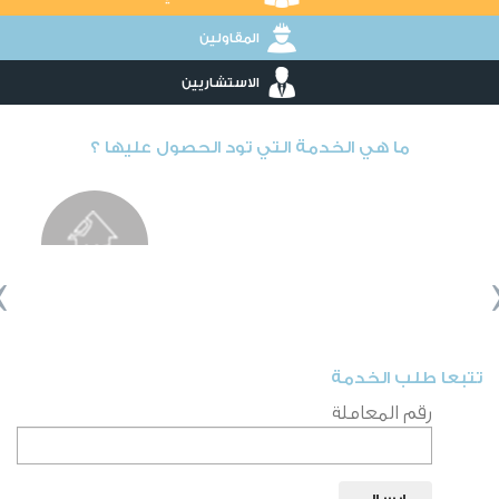
المقاولين
الاستشاريين
ما هي الخدمة التي تود الحصول عليها ؟
‹
طلب صيانة طارئة
تتبعا طلب الخدمة
رقم المعاملة