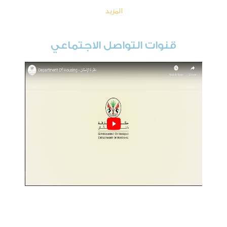
المزيد
قنوات التواصل الاجتماعي