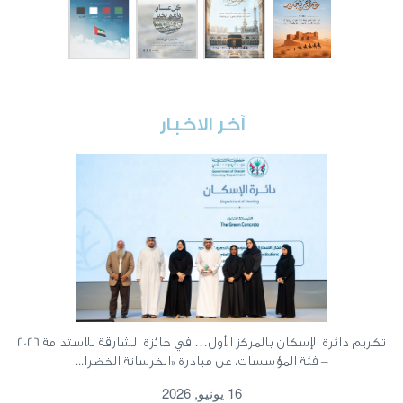
آخر الاخبار
تكريم دائرة الإسكان بالمركز الأول… في جائزة الشارقة للاستدامة 2026
– فئة المؤسسات، عن مبادرة «الخرسانة الخضرا...
16 يونيو, 2026