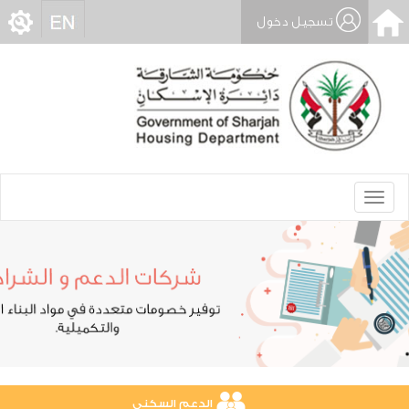
تسجيل دخول
Toggle
navigation
الدعم السكني